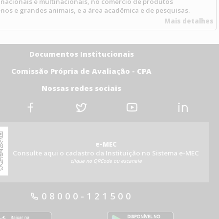
nacionais e multinacionais, no comércio de produtos
enos e grandes animais, e a área acadêmica e de pesquisas.
Mais detalhes
Documentos Institucionais
Comissão Própria de Avaliação - CPA
Nossas redes sociais
e-MEC
Consulte aqui o cadastro da Instituição no Sistema e-MEC
clique no QRCode ou escaneie
08000-121500