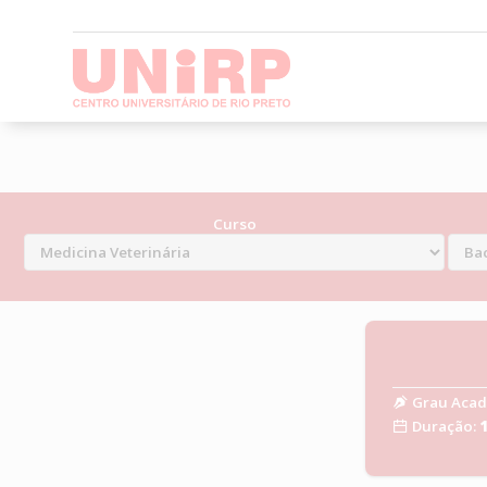
Curso
Grau Acad
Duração: